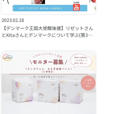
2023.02.18
【デンマーク王国大使館後援】リゼットさん
とKitaさんとデンマークについて学ぶ(第3
回）