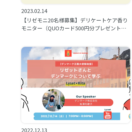
2023.02.14
【リゼモニ20名様募集】デリケートケア香り
モニター（QUOカード500円分プレゼント付
き）
2022.12.13