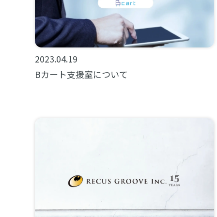
2023.04.19
Bカート支援室について