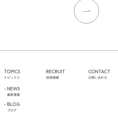
TOPICS
RECRUIT
CONTACT
トピックス
採用情報
お問い合わせ
NEWS
最新情報
BLOG
ブログ