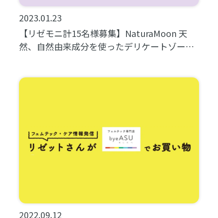
2023.01.23
【リゼモニ計15名様募集】NaturaMoon 天
然、自然由来成分を使ったデリケートゾーン
コスメ
2022.09.12