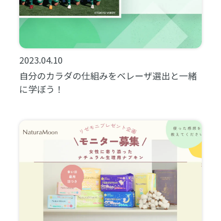
2023.04.10
自分のカラダの仕組みをベレーザ選出と一緒
に学ぼう！