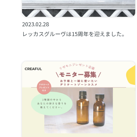
2023.02.28
レッカスグルーヴは15周年を迎えました。