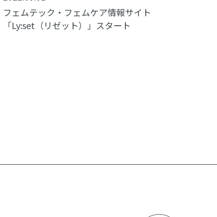
フェムテック・フェムケア情報サイト
「Ly:set（リゼット）」スタート