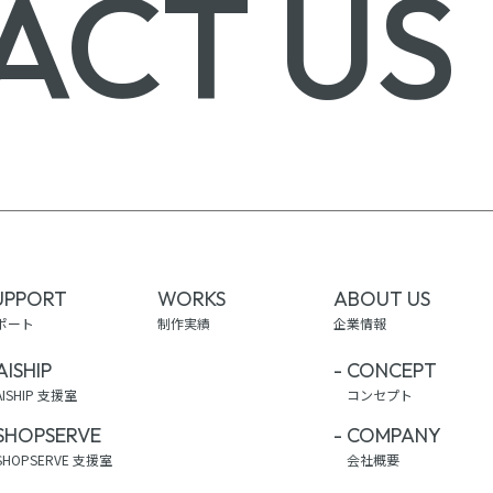
ACT US
UPPORT
WORKS
ABOUT US
ポート
制作実績
企業情報
AISHIP
CONCEPT
AISHIP 支援室
コンセプト
SHOPSERVE
COMPANY
SHOPSERVE 支援室
会社概要