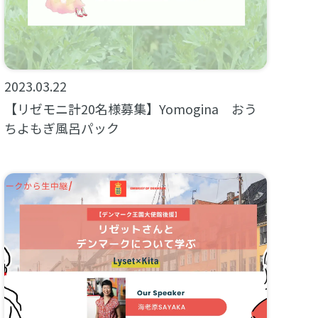
2023.03.22
【リゼモニ計20名様募集】Yomogina おう
ちよもぎ風呂パック