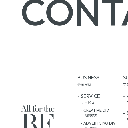
CONT
BUSINESS
S
事業内容
サ
SERVICE
サービス
CREATIVE DIV
制作事業部
ADVERTISING DIV