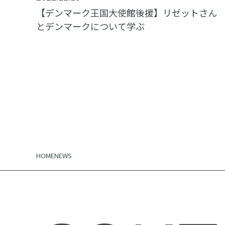
【デンマーク王国大使館後援】リゼットさん
とデンマークについて学ぶ
HOME
NEWS