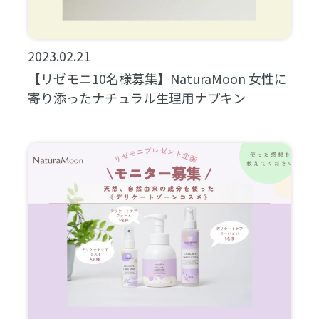
2023.02.21
【リゼモニ10名様募集】NaturaMoon 女性に
寄り添ったナチュラル生理用ナプキン