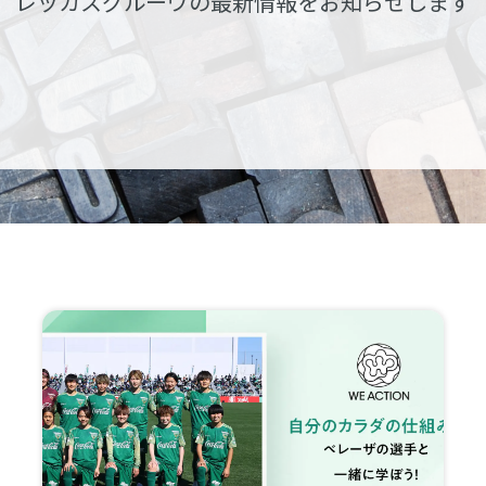
レッカスグルーヴの
最新情報をお知らせします