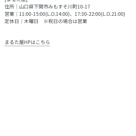
住所｜山口県下関市みもすそ川町10-17
営業｜11:00-15:00(L.O.14:00)、17:30-22:00(L.O.21:00)
定休日｜木曜日 ※祝日の場合は営業
まるた屋HPはこちら