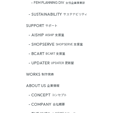
FEM PLANNING DIV
女性企画事業部
SUSTAINABILITY
サステナビリティ
SUPPORT
サポート
AISHIP
AISHIP 支援室
SHOPSERVE
SHOPSERVE 支援室
BCART
BCART 支援室
UPDATER
UPDATER 更新屋
WORKS
制作実績
ABOUT US
企業情報
CONCEPT
コンセプト
COMPANY
会社概要