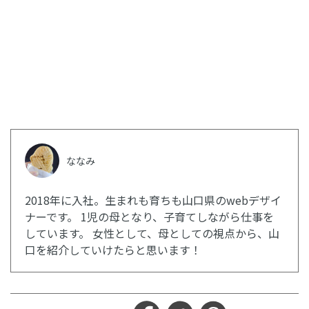
ななみ
2018年に入社。生まれも育ちも山口県のwebデザイ
ナーです。 1児の母となり、子育てしながら仕事を
しています。 女性として、母としての視点から、山
口を紹介していけたらと思います！