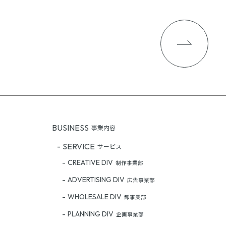
BUSINESS
事業内容
SERVICE
サービス
CREATIVE DIV
制作事業部
ADVERTISING DIV
広告事業部
WHOLESALE DIV
卸事業部
PLANNING DIV
企画事業部