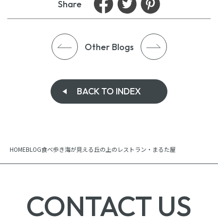
Share
Other Blogs
BACK TO INDEX
HOME
BLOG
食べ歩き
海が見える丘の上のレストラン・まるた屋
CONTACT US